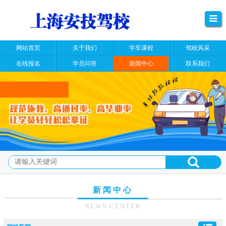
网站首页
关于我们
学车课程
驾校风采
在线报名
学员问答
新闻中心
联系我们
新闻中心
NEWS CENTER