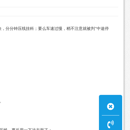
，分分钟压线挂科；要么车速过慢，稍不注意就被判“中途停
。