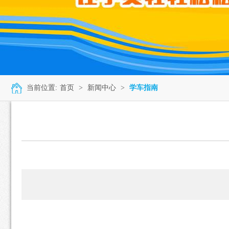
当前位置:
首页
>
新闻中心
>
学车指南