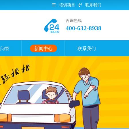
培训项目
联系我们
咨询热线
400-632-8938
员问答
新闻中心
联系我们