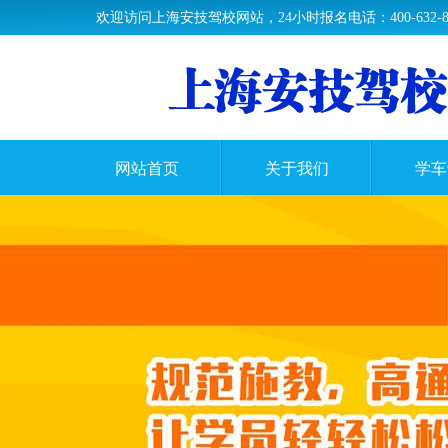
欢迎访问上海安技驾校网站，24小时报名电话：400-632-89
网站首页
关于我们
学车