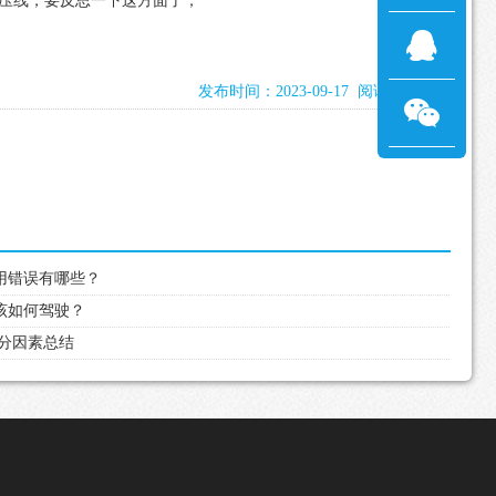
压线，要反思一下这方面了；
发布时间：2023-09-17 阅读：2601次
使用错误有哪些？
应该如何驾驶？
失分因素总结