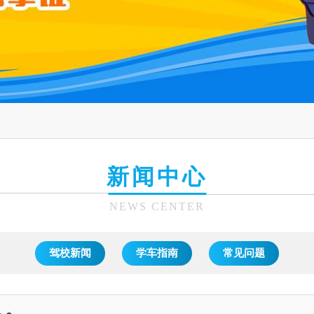
新闻中心
NEWS CENTER
驾校新闻
学车指南
常见问题