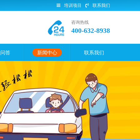
培训项目
联系我们
咨询热线
400-632-8938
员问答
新闻中心
联系我们