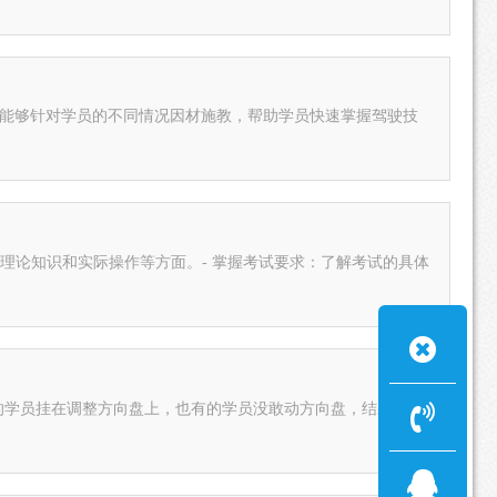
，能够针对学员的不同情况因材施教，帮助学员快速掌握驾驶技
括理论知识和实际操作等方面。- 掌握考试要求：了解考试的具体
的学员挂在调整方向盘上，也有的学员没敢动方向盘，结果还是