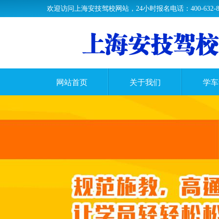
欢迎访问上海安技驾校网站，24小时报名电话：400-632-89
网站首页
关于我们
学车