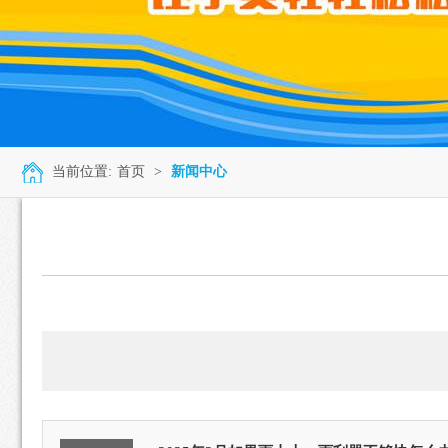
当前位置:
首页
>
新闻中心