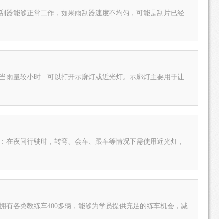
雨刮器能够正常工作，如果雨刮器速度不均匀，可能是刮片已经
：当雨量较小时，可以打开示廓灯或近光灯。示廓灯主要用于让
用：在夜间行驶时，转弯、会车、跟车等情况下需使用近光灯，
拥有各类教练车400多辆，能够为学员提供充足的练车机会，减