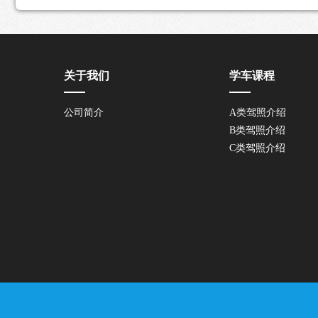
关于我们
学车课程
公司简介
A类驾照介绍
B类驾照介绍
C类驾照介绍