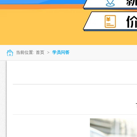
当前位置:
首页
>
学员问答