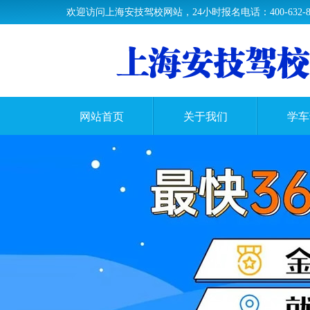
欢迎访问上海安技驾校网站，24小时报名电话：400-632-89
网站首页
关于我们
学车