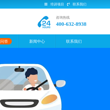
培训项目
联系我们
咨询热线
400-632-8938
员问答
新闻中心
联系我们