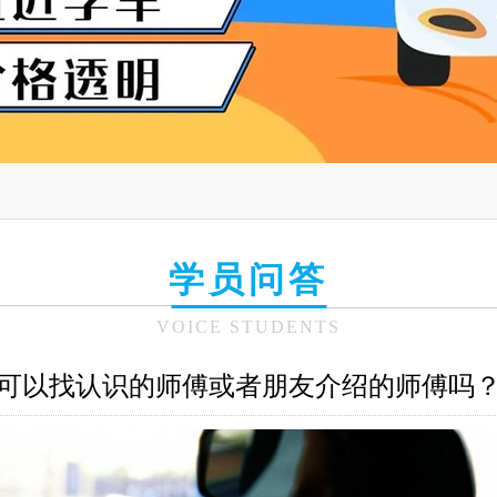
学员问答
VOICE STUDENTS
可以找认识的师傅或者朋友介绍的师傅吗