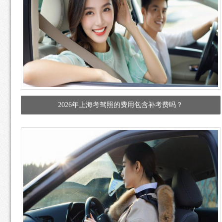
2026年上海考驾照的费用包含补考费吗？