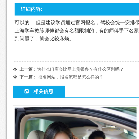
详细内容:
可以的； 但是建议学员通过官网报名，驾校会统一安排
上海学车教练师傅都会有名额限制的，有的师傅手下名额
到问题了，就会比较麻烦。
上一篇
：
为什么门店会比网上贵很多？有什么区别吗？
下一篇
：
报名网站，报名流程是怎么样的？
相关信息