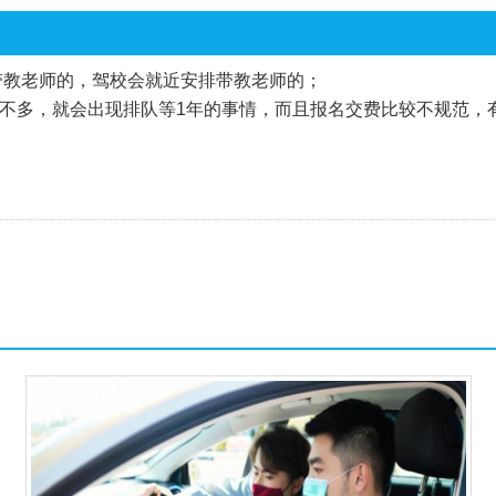
带教老师的，驾校会就近安排带教老师的；
不多，就会出现排队等1年的事情，而且报名交费比较不规范，