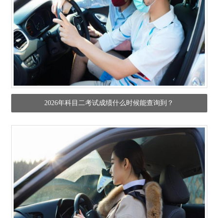
2026年科目二考试成绩什么时候能查询到？