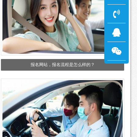
报名网站，报名流程是怎么样的？